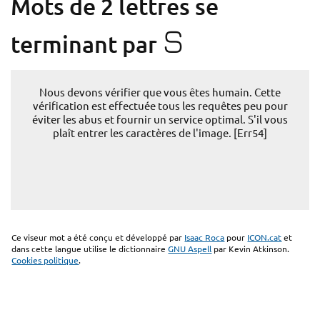
Mots de 2 lettres se
S
terminant par
Nous devons vérifier que vous êtes humain. Cette
vérification est effectuée tous les requêtes peu pour
éviter les abus et fournir un service optimal. S'il vous
plaît entrer les caractères de l'image. [Err54]
Ce viseur mot a été conçu et développé par
Isaac Roca
pour
ICON.cat
et
dans cette langue utilise le dictionnaire
GNU Aspell
par Kevin Atkinson.
Cookies politique
.