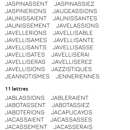
JASPINASSENT
JASPINASSIEZ
JASPINERIONS
JAUGEASSIONS
JAUNISSAIENT
JAUNISSANTES
JAUNISSEMENT
JAVELASSIONS
JAVELLERIONS
JAVELLISABLE
JAVELLISAMES
JAVELLISANTE
JAVELLISANTS
JAVELLISASSE
JAVELLISATES
JAVELLISERAI
JAVELLISERAS
JAVELLISEREZ
JAVELLISIONS
JAZZISTIQUES
JEANNOTISMES
JENNERIENNES
11 lettres
JABLASSIONS
JABLERAIENT
JABOTASSENT
JABOTASSIEZ
JABOTERIONS
JACAPUCAYOS
JACASSAIENT
JACASSASSES
JACASSEMENT
JACASSERAIS