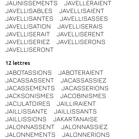
JAUNISSEMENTS
JAVELLERAIENT
JAVELLISABLES
JAVELLISAIENT
JAVELLISANTES
JAVELLISASSES
JAVELLISATION
JAVELLISERAIS
JAVELLISERAIT
JAVELLISERENT
JAVELLISERIEZ
JAVELLISERONS
JAVELLISERONT
12 lettres
JABOTASSIONS
JABOTERAIENT
JACASSASSENT
JACASSASSIEZ
JACASSEMENTS
JACASSERIONS
JACKSONISMES
JACOBINISMES
JACULATOIRES
JAILLIRAIENT
JAILLISSANTE
JAILLISSANTS
JAILLISSIONS
JAKARTANAISE
JALONNASSENT
JALONNASSIEZ
JALONNEMENTS
JALONNERIONS