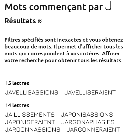
J
Mots commençant par
Résultats ≈
Filtres spécifiés sont inexactes et vous obtenez
beaucoup de mots. Il permet d'afficher tous les
mots qui correspondent à vos critères. Affiner
votre recherche pour obtenir tous les résultats.
15 lettres
JAVELLISASSIONS
JAVELLISERAIENT
14 lettres
JAILLISSEMENTS
JAPONISASSIONS
JAPONISERAIENT
JARGONAPHASIES
JARGONNASSIONS
JARGONNERAIENT