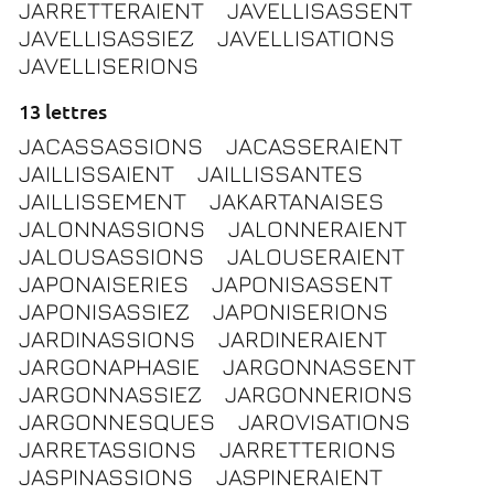
JARRETTERAIENT
JAVELLISASSENT
JAVELLISASSIEZ
JAVELLISATIONS
JAVELLISERIONS
13 lettres
JACASSASSIONS
JACASSERAIENT
JAILLISSAIENT
JAILLISSANTES
JAILLISSEMENT
JAKARTANAISES
JALONNASSIONS
JALONNERAIENT
JALOUSASSIONS
JALOUSERAIENT
JAPONAISERIES
JAPONISASSENT
JAPONISASSIEZ
JAPONISERIONS
JARDINASSIONS
JARDINERAIENT
JARGONAPHASIE
JARGONNASSENT
JARGONNASSIEZ
JARGONNERIONS
JARGONNESQUES
JAROVISATIONS
JARRETASSIONS
JARRETTERIONS
JASPINASSIONS
JASPINERAIENT