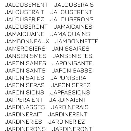
JALOUSEMENT
JALOUSERAIS
JALOUSERAIT
JALOUSERENT
JALOUSERIEZ
JALOUSERONS
JALOUSERONT
JAMAICAINES
JAMAIQUAINE
JAMAIQUAINS
JAMBONNEAUX
JAMBONNETTE
JAMEROSIERS
JANISSAIRES
JANSENISMES
JANSENISTES
JAPONISAMES
JAPONISANTE
JAPONISANTS
JAPONISASSE
JAPONISATES
JAPONISERAI
JAPONISERAS
JAPONISEREZ
JAPONISIONS
JAPPASSIONS
JAPPERAIENT
JARDINAIENT
JARDINASSES
JARDINERAIS
JARDINERAIT
JARDINERENT
JARDINERIES
JARDINERIEZ
JARDINERONS
JARDINERONT