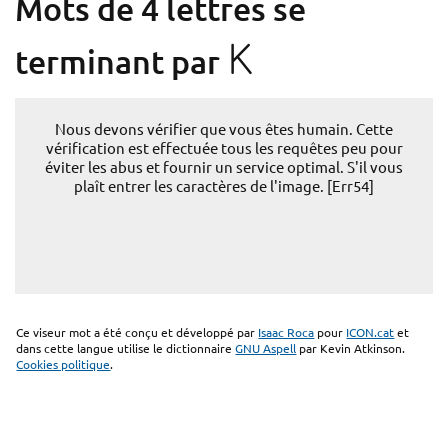
Mots de 4 lettres se
K
terminant par
Nous devons vérifier que vous êtes humain. Cette
vérification est effectuée tous les requêtes peu pour
éviter les abus et fournir un service optimal. S'il vous
plaît entrer les caractères de l'image. [Err54]
Ce viseur mot a été conçu et développé par
Isaac Roca
pour
ICON.cat
et
dans cette langue utilise le dictionnaire
GNU Aspell
par Kevin Atkinson.
Cookies politique
.