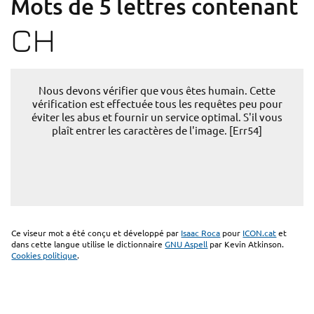
Mots de 5 lettres contenant
CH
Nous devons vérifier que vous êtes humain. Cette
vérification est effectuée tous les requêtes peu pour
éviter les abus et fournir un service optimal. S'il vous
plaît entrer les caractères de l'image. [Err54]
Ce viseur mot a été conçu et développé par
Isaac Roca
pour
ICON.cat
et
dans cette langue utilise le dictionnaire
GNU Aspell
par Kevin Atkinson.
Cookies politique
.