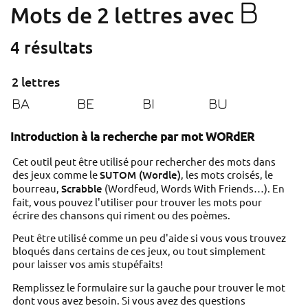
B
Mots de 2 lettres avec
4 résultats
2 lettres
BA
BE
BI
BU
Introduction à la recherche par mot WORdER
Cet outil peut être utilisé pour rechercher des mots dans
des jeux comme le
SUTOM (Wordle)
, les mots croisés, le
bourreau,
Scrabble
(Wordfeud, Words With Friends…). En
fait, vous pouvez l'utiliser pour trouver les mots pour
écrire des chansons qui riment ou des poèmes.
Peut être utilisé comme un peu d'aide si vous vous trouvez
bloqués dans certains de ces jeux, ou tout simplement
pour laisser vos amis stupéfaits!
Remplissez le formulaire sur la gauche pour trouver le mot
dont vous avez besoin. Si vous avez des questions