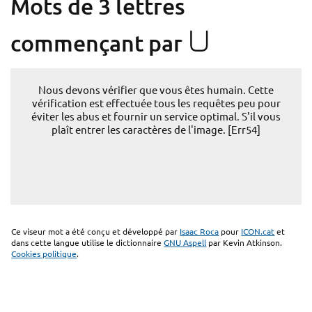
Mots de 3 lettres
U
commençant par
Nous devons vérifier que vous êtes humain. Cette
vérification est effectuée tous les requêtes peu pour
éviter les abus et fournir un service optimal. S'il vous
plaît entrer les caractères de l'image. [Err54]
Ce viseur mot a été conçu et développé par
Isaac Roca
pour
ICON.cat
et
dans cette langue utilise le dictionnaire
GNU Aspell
par Kevin Atkinson.
Cookies politique
.