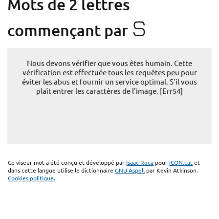
Mots de 2 lettres
S
commençant par
Nous devons vérifier que vous êtes humain. Cette
vérification est effectuée tous les requêtes peu pour
éviter les abus et fournir un service optimal. S'il vous
plaît entrer les caractères de l'image. [Err54]
Ce viseur mot a été conçu et développé par
Isaac Roca
pour
ICON.cat
et
dans cette langue utilise le dictionnaire
GNU Aspell
par Kevin Atkinson.
Cookies politique
.