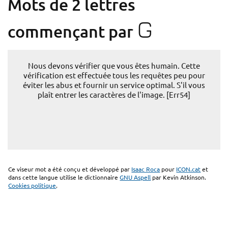
Mots de 2 lettres
G
commençant par
Nous devons vérifier que vous êtes humain. Cette
vérification est effectuée tous les requêtes peu pour
éviter les abus et fournir un service optimal. S'il vous
plaît entrer les caractères de l'image. [Err54]
Ce viseur mot a été conçu et développé par
Isaac Roca
pour
ICON.cat
et
dans cette langue utilise le dictionnaire
GNU Aspell
par Kevin Atkinson.
Cookies politique
.