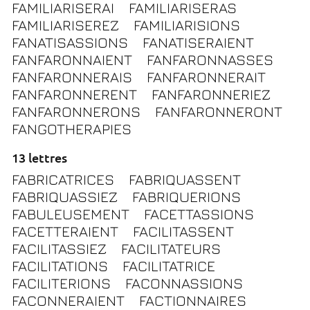
FAMILIARISERAI
FAMILIARISERAS
FAMILIARISEREZ
FAMILIARISIONS
FANATISASSIONS
FANATISERAIENT
FANFARONNAIENT
FANFARONNASSES
FANFARONNERAIS
FANFARONNERAIT
FANFARONNERENT
FANFARONNERIEZ
FANFARONNERONS
FANFARONNERONT
FANGOTHERAPIES
13 lettres
FABRICATRICES
FABRIQUASSENT
FABRIQUASSIEZ
FABRIQUERIONS
FABULEUSEMENT
FACETTASSIONS
FACETTERAIENT
FACILITASSENT
FACILITASSIEZ
FACILITATEURS
FACILITATIONS
FACILITATRICE
FACILITERIONS
FACONNASSIONS
FACONNERAIENT
FACTIONNAIRES