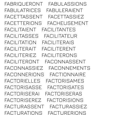
FABRIQUERONT
FABULASSIONS
FABULATRICES
FABULERAIENT
FACETTASSENT
FACETTASSIEZ
FACETTERIONS
FACHEUSEMENT
FACILITAIENT
FACILITANTES
FACILITASSES
FACILITATEUR
FACILITATION
FACILITERAIS
FACILITERAIT
FACILITERENT
FACILITERIEZ
FACILITERONS
FACILITERONT
FACONNASSENT
FACONNASSIEZ
FACONNEMENTS
FACONNERIONS
FACTIONNAIRE
FACTORIELLES
FACTORISAMES
FACTORISASSE
FACTORISATES
FACTORISERAI
FACTORISERAS
FACTORISEREZ
FACTORISIONS
FACTURASSENT
FACTURASSIEZ
FACTURATIONS
FACTURERIONS