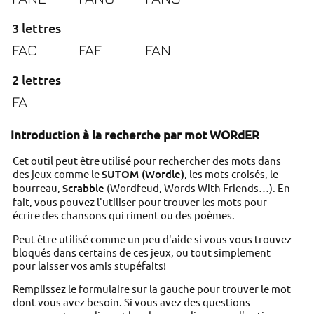
3 lettres
FAC
FAF
FAN
2 lettres
FA
Introduction à la recherche par mot WORdER
Cet outil peut être utilisé pour rechercher des mots dans
des jeux comme le
SUTOM (Wordle)
, les mots croisés, le
bourreau,
Scrabble
(Wordfeud, Words With Friends…). En
fait, vous pouvez l'utiliser pour trouver les mots pour
écrire des chansons qui riment ou des poèmes.
Peut être utilisé comme un peu d'aide si vous vous trouvez
bloqués dans certains de ces jeux, ou tout simplement
pour laisser vos amis stupéfaits!
Remplissez le formulaire sur la gauche pour trouver le mot
dont vous avez besoin. Si vous avez des questions