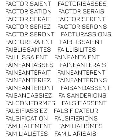
FACTORISAIENT
FACTORISASSES
FACTORISATION
FACTORISERAIS
FACTORISERAIT
FACTORISERENT
FACTORISERIEZ
FACTORISERONS
FACTORISERONT
FACTURASSIONS
FACTURERAIENT
FAIBLISSAIENT
FAIBLISSANTES
FAILLIBILITES
FAILLISSAIENT
FAINEANTAIENT
FAINEANTASSES
FAINEANTERAIS
FAINEANTERAIT
FAINEANTERENT
FAINEANTERIEZ
FAINEANTERONS
FAINEANTERONT
FAISANDASSENT
FAISANDASSIEZ
FAISANDERIONS
FALCONIFORMES
FALSIFIASSENT
FALSIFIASSIEZ
FALSIFICATEUR
FALSIFICATION
FALSIFIERIONS
FAMILIALEMENT
FAMILIALISMES
FAMILIALISTES
FAMILIARISAIS