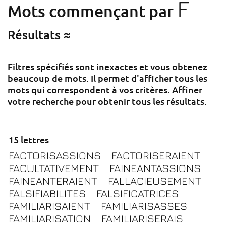
F
Mots commençant par
Résultats ≈
Filtres spécifiés sont inexactes et vous obtenez
beaucoup de mots. Il permet d'afficher tous les
mots qui correspondent à vos critères. Affiner
votre recherche pour obtenir tous les résultats.
15 lettres
FACTORISASSIONS
FACTORISERAIENT
FACULTATIVEMENT
FAINEANTASSIONS
FAINEANTERAIENT
FALLACIEUSEMENT
FALSIFIABILITES
FALSIFICATRICES
FAMILIARISAIENT
FAMILIARISASSES
FAMILIARISATION
FAMILIARISERAIS