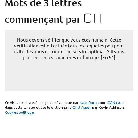
Mots de 3 lettres
CH
commençant par
Nous devons vérifier que vous êtes humain. Cette
vérification est effectuée tous les requêtes peu pour
éviter les abus et fournir un service optimal. S'il vous
plaît entrer les caractères de l'image. [Err54]
Ce viseur mot a été conçu et développé par
Isaac Roca
pour
ICON.cat
et
dans cette langue utilise le dictionnaire
GNU Aspell
par Kevin Atkinson.
Cookies politique
.