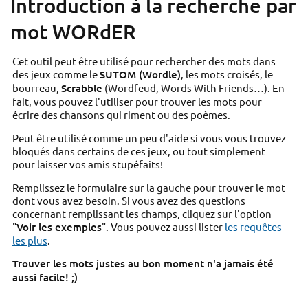
Introduction à la recherche par
mot WORdER
Cet outil peut être utilisé pour rechercher des mots dans
des jeux comme le
SUTOM (Wordle)
, les mots croisés, le
bourreau,
Scrabble
(Wordfeud, Words With Friends…). En
fait, vous pouvez l'utiliser pour trouver les mots pour
écrire des chansons qui riment ou des poèmes.
Peut être utilisé comme un peu d'aide si vous vous trouvez
bloqués dans certains de ces jeux, ou tout simplement
pour laisser vos amis stupéfaits!
Remplissez le formulaire sur la gauche pour trouver le mot
dont vous avez besoin. Si vous avez des questions
concernant remplissant les champs, cliquez sur l'option
"
Voir les exemples
". Vous pouvez aussi lister
les requêtes
les plus
.
Trouver les mots justes au bon moment n'a jamais été
aussi facile! ;)